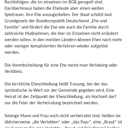
Rechtsfolgen, die im einzelnen im BGB geregelt sind.
Darüberhinaus haben die Eheleute aber einen weiten
Spielraum, ihre Ehe auszugestalten. Der Staat schützt laut
Grundgesetz der Bundesrepublik Deutschland „Ehe und
Familie“ und fördert die Ehe wie auch die Familie durch
zahlreiche Maßnahmen, die hier im Einzelnen nicht erläutert
werden sollen. In den meisten Ländern können Ehen nach mehr
oder weniger komplizierten Verfahren wieder aufgelöst
werden.
Die Vorentscheidung für eine Ehe nennt man Verlobung oder
Verlöbnis.
Die kirchliche Eheschließung heißt Trauung, bei der das
symbolische Ja-Wort vor der Gemeinde gegeben wird. Eine
Heirat ist der Zeitpunkt der Eheschließung, als Hochzeit darf
nur die Feier der Verheiratung bezeichnet werden.
Solange Mann und Frau noch nicht verheiratet sind, heißen sie
üblicherweise „die Verlobten“ oder „das Paar“, eine „Braut“ ist