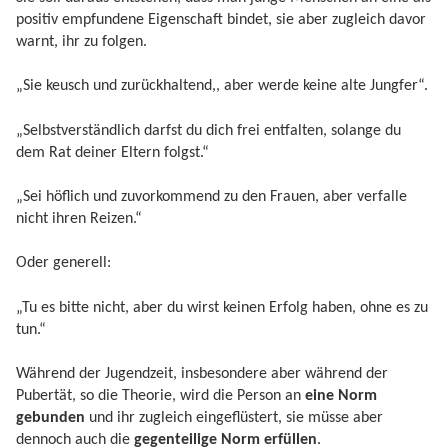
positiv empfundene Eigenschaft bindet, sie aber zugleich davor
warnt, ihr zu folgen.
„Sie keusch und zurückhaltend,, aber werde keine alte Jungfer“.
„Selbstverständlich darfst du dich frei entfalten, solange du
dem Rat deiner Eltern folgst.“
„Sei höflich und zuvorkommend zu den Frauen, aber verfalle
nicht ihren Reizen.“
Oder generell:
„Tu es bitte nicht, aber du wirst keinen Erfolg haben, ohne es zu
tun.“
Während der Jugendzeit, insbesondere aber während der
Pubertät, so die Theorie, wird die Person an
eine Norm
gebunden
und ihr zugleich eingeflüstert, sie müsse aber
dennoch auch die
gegenteilige Norm erfüllen
.