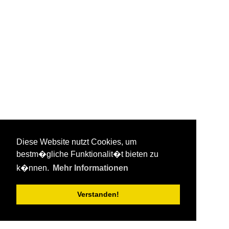
Diese Website nutzt Cookies, um
bestm�gliche Funktionalit�t bieten zu
k�nnen.
Mehr Informationen
Verstanden!