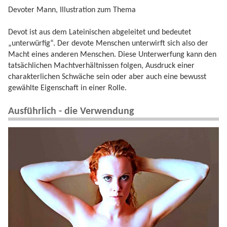
Devoter Mann, Illustration zum Thema
Devot ist aus dem Lateinischen abgeleitet und bedeutet
„unterwürfig“. Der devote Menschen unterwirft sich also der
Macht eines anderen Menschen. Diese Unterwerfung kann den
tatsächlichen Machtverhältnissen folgen, Ausdruck einer
charakterlichen Schwäche sein oder aber auch eine bewusst
gewählte Eigenschaft in einer Rolle.
Ausführlich - die Verwendung