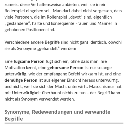
zumeist diese Verhaltensweise anbieten, weil sie in ein
Rollenspiel eingehen soll. Man darf dabei nicht vergessen, dass
viele Personen, die im Rollenspiel „devot“ sind, eigentlich
„gestandene“, harte und konsequente Frauen und Männer in
gehobenen Positionen sind.
Verschiedene andere Begriffe sind nicht ganz identisch, obwohl
sie als Synonyme „gehandelt“ werden:
Eine
fügsame Person
fügt sich ein, ohne dass man ihre
Motivation kennt, eine
gehorsame Person
ist nur solange
unterwürfig, wie der empfangene Befehl wirksam ist, und eine
demütige Person
ist aus eigener Einsicht heraus unterwürfig,
und nicht, weil sie sich der Macht unterwirft. Masochismus hat
mit Unterwürfigkeit überhaupt nichts zu tun – der Begriff kann
nicht als Synonym verwendet werden.
Synonyme, Redewendungen und verwandte
Begriffe