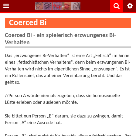
Coerced Bi
Coerced Bi - ein spielerisch erzwungenes Bi-
Verhalten
Das „erzwungenes Bi-Verhalten“ ist eine Art „Fetisch“ im Sinne
eines „fetischistischen Verhaltens“, denn beim erzwungenen Bi-
Verhalten wird nichts im eigentlichen Sinne „erzwungen“. Es ist
ein Rollenspiel, das auf einer Vereinbarung beruht. Und das
geht so:
//Person A würde niemals zugeben, dass sie homosexuelle
Lüste erleben oder ausleben möchte.
Sie bittet nun Person „B“ darum, sie dazu zu zwingen, damit
Person „A“ eine Ausrede hat.