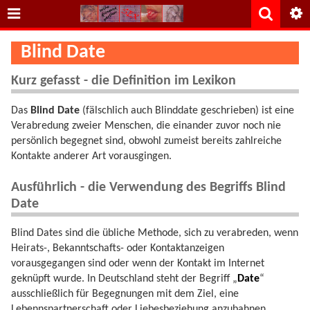
Blind Date
Kurz gefasst - die Definition im Lexikon
Das
Blind Date
(fälschlich auch Blinddate geschrieben) ist eine
Verabredung zweier Menschen, die einander zuvor noch nie
persönlich begegnet sind, obwohl zumeist bereits zahlreiche
Kontakte anderer Art vorausgingen.
Ausführlich - die Verwendung des Begriffs Blind
Date
Blind Dates sind die übliche Methode, sich zu verabreden, wenn
Heirats-, Bekanntschafts- oder Kontaktanzeigen
vorausgegangen sind oder wenn der Kontakt im Internet
geknüpft wurde. In Deutschland steht der Begriff „
Date
“
ausschließlich für Begegnungen mit dem Ziel, eine
Lebennspartnerschaft oder Liebesbeziehung anzubahnen.