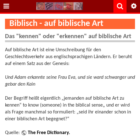
Biblisch - auf biblische Art
Das "kennen" oder "erkennen" auf biblische Art
Auf biblische Art ist eine Umschreibung für den
Geschlechtsverkehr aus englischsprachigen Ländern. Er beruht
auf einem Satz aus der Genesis:
Und Adam erkannte seine Frau Eva, und sie ward schwanger und
gebar den Kain
Der Begriff heißt eigentlich „jemanden auf biblische Art zu
kennen“ to know (someone) in the biblical sense„ und er wird
als Frage manchmal so formuliert: „seid ihr einander schon in
einer biblischen Art begegnet?“
Quelle:
The Free Dictionary.