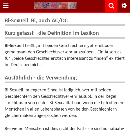
Bi-Sexuell, Bi, auch AC/DC
Kurz gefasst - die Definition Im Lexikon
Bi-Sexuell
heißt „mit beiden Geschlechtern getrennt oder
gemeinsam den Geschlechtsverkehr auszuüben“. Ein Ausdruck
für „beide Geschlechter erotisch interessant zu finden“ existiert
im Deutschen nicht.
Ausführlich - die Verwendung
Bi-Sexuell im engeren Sinne ist lediglich, wer mit beiden
Geschlechtern den Geschlechtsverkehr ausübt. In der Regel
spricht man von echter Bi-Sexualität nur, wenn die betroffenen
Menschen in allen Lebensphasen von beiden Geschlechtern
gleichermaßen angesprochen werden.
Bei vielen Menschen ist dies nicht der Fall - sie sind nur situativ