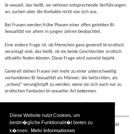
bi-sexuell, das heißt, sie nehmen entsprechende Verführungen
an, suchen aber die Kontakte nicht von sich aus.
Bei Frauen werden frühe Phasen einer offen gelebten Bi-
Sexualität vor allem in jungen Jahren beobachtet.
Eine andere Frage ist, ob Menschen ganz generell bi-erotisch
veranlagt sind, das heißt, ob sie beide Geschlechter erotisch
attraktiv finden können. Diese Frage wird zumeist bejaht.
Generell stehen Frauen viel mehr zu einer unterschwellig
vorhandenen Bi-Sexualität als Männer, die befürchten, als
„schwul“ verunglimpft zu werden, wenn sie sich auch nur zu
erotischen Fantasien bi-sexueller Art bekennen.
Synonyme, Redewendungen und verwandte
Begriffe
Diese Website nutzt Cookies, um
bestm�gliche Funktionalit�t bieten zu
Synonyme: Bi, doppelt gepolt, AC/DC , Bi-Sexualität
k�nnen.
Mehr Informationen