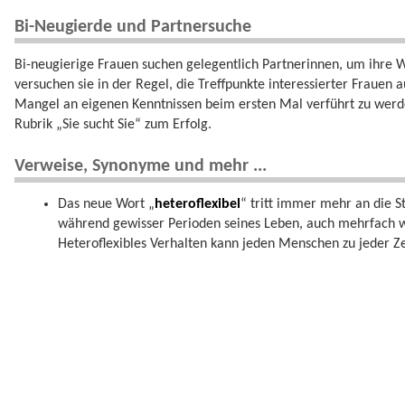
Bi-Neugierde und Partnersuche
Bi-neugierige Frauen suchen gelegentlich Partnerinnen, um ihre W
versuchen sie in der Regel, die Treffpunkte interessierter Frauen
Mangel an eigenen Kenntnissen beim ersten Mal verführt zu werden
Rubrik „Sie sucht Sie“ zum Erfolg.
Verweise, Synonyme und mehr ...
Das neue Wort „
heteroflexibel
“ tritt immer mehr an die S
während gewisser Perioden seines Leben, auch mehrfach 
Heteroflexibles Verhalten kann jeden Menschen zu jeder Ze