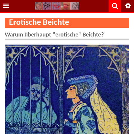
Erotische Beichte
Warum überhaupt "erotische" Beichte?