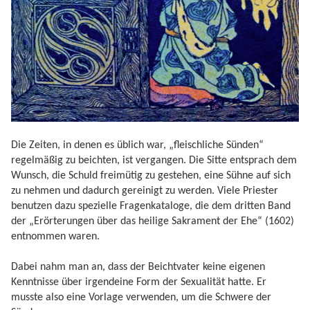
Die Zeiten, in denen es üblich war, „fleischliche Sünden“
regelmäßig zu beichten, ist vergangen. Die Sitte entsprach dem
Wunsch, die Schuld freimütig zu gestehen, eine Sühne auf sich
zu nehmen und dadurch gereinigt zu werden. Viele Priester
benutzen dazu spezielle Fragenkataloge, die dem dritten Band
der „Erörterungen über das heilige Sakrament der Ehe“ (1602)
entnommen waren.
Dabei nahm man an, dass der Beichtvater keine eigenen
Kenntnisse über irgendeine Form der Sexualität hatte. Er
musste also eine Vorlage verwenden, um die Schwere der