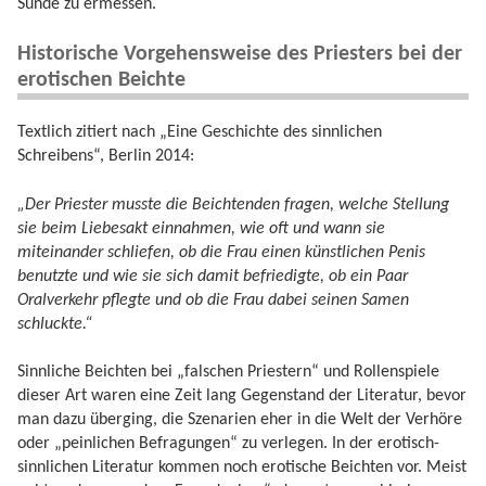
Sünde zu ermessen.
Historische Vorgehensweise des Priesters bei der
erotischen Beichte
Textlich zitiert nach „Eine Geschichte des sinnlichen
Schreibens“, Berlin 2014:
„Der Priester musste die Beichtenden fragen, welche Stellung
sie beim Liebesakt einnahmen, wie oft und wann sie
miteinander schliefen, ob die Frau einen künstlichen Penis
benutzte und wie sie sich damit befriedigte, ob ein Paar
Oralverkehr pflegte und ob die Frau dabei seinen Samen
schluckte.“
Sinnliche Beichten bei „falschen Priestern“ und Rollenspiele
dieser Art waren eine Zeit lang Gegenstand der Literatur, bevor
man dazu überging, die Szenarien eher in die Welt der Verhöre
oder „peinlichen Befragungen“ zu verlegen. In der erotisch-
sinnlichen Literatur kommen noch erotische Beichten vor. Meist