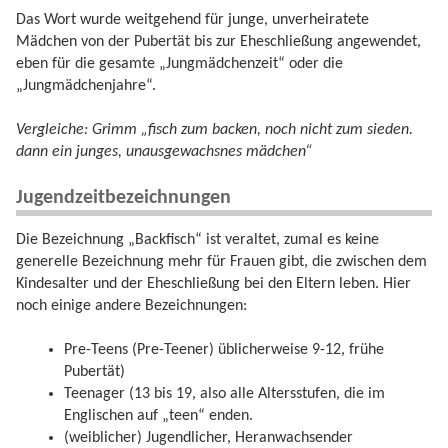
Das Wort wurde weitgehend für junge, unverheiratete
Mädchen von der Pubertät bis zur Eheschließung angewendet,
eben für die gesamte „Jungmädchenzeit“ oder die
„Jungmädchenjahre“.
Vergleiche: Grimm „fisch zum backen, noch nicht zum sieden.
dann ein junges, unausgewachsnes mädchen“
Jugendzeitbezeichnungen
Die Bezeichnung „Backfisch“ ist veraltet, zumal es keine
generelle Bezeichnung mehr für Frauen gibt, die zwischen dem
Kindesalter und der Eheschließung bei den Eltern leben. Hier
noch einige andere Bezeichnungen:
Pre-Teens (Pre-Teener) üblicherweise 9-12, frühe
Pubertät)
Teenager (13 bis 19, also alle Altersstufen, die im
Englischen auf „teen“ enden.
(weiblicher) Jugendlicher, Heranwachsender