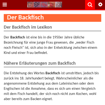
Der Backfisch
Der Backfisch im Lexikon
Der
Backfisch
ist eine bis in die 1950er Jahre übliche
Bezeichnung für eine junge Frau gewesen, die „weder Fisch
noch Fleisch“ ist, sich also in der Entwicklung zwischen einem
Kind und einer Frau befindet.
Nähere Erläuterungen zum Backfisch
Die Entstehung des Wortes
Backfisch
ist umstritten, jedoch bis
zurück ins 18. Jahrhundert belegt. Wahrscheinlicher als die
angenommene Entstehung aus dem Lateinischen oder dem
Englischen ist die Annahme, dass es sich um einen Vergleich
mit dem Fisch handelt, der sich noch nicht zum Kochen, wohl
aber bereits zum Backen eignet.