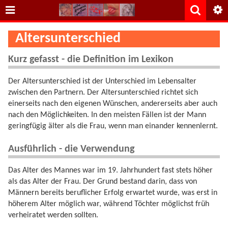
Altersunterschied
Kurz gefasst - die Definition im Lexikon
Der Altersunterschied ist der Unterschied im Lebensalter
zwischen den Partnern. Der Altersunterschied richtet sich
einerseits nach den eigenen Wünschen, andererseits aber auch
nach den Möglichkeiten. In den meisten Fällen ist der Mann
geringfügig älter als die Frau, wenn man einander kennenlernt.
Ausführlich - die Verwendung
Das Alter des Mannes war im 19. Jahrhundert fast stets höher
als das Alter der Frau. Der Grund bestand darin, dass von
Männern bereits beruflicher Erfolg erwartet wurde, was erst in
höherem Alter möglich war, während Töchter möglichst früh
verheiratet werden sollten.