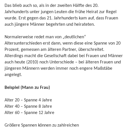
Das blieb auch so, als in der zweiten Hälfte des 20.
Jahrhunderts unter jungen Leuten die frühe Heirat zur Regel
wurde. Erst gegen das 21. Jahrhunderts kam auf, dass Frauen
auch jüngere Männer begehrten und heirateten.
Normalerweise redet man von „deutlichen“
Altersunterschieden erst dann, wenn diese eine Spanne von 20
Prozent, gemessen am älteren Partner, überschreitet.
Allerdings macht die Gesellschaft dabei bei Frauen und Männer
auch heute (2010) noch Unterschiede – bei älteren Frauen und
jüngeren Männern werden immer noch engere Maßstäbe
angelegt.
Beispiel (Mann zu Frau)
Alter 20 – Spanne 4 Jahre
Alter 40 – Spanne 8 Jahre
Alter 60 – Spanne 12 Jahre
Größere Spannen können zu zahlreichen