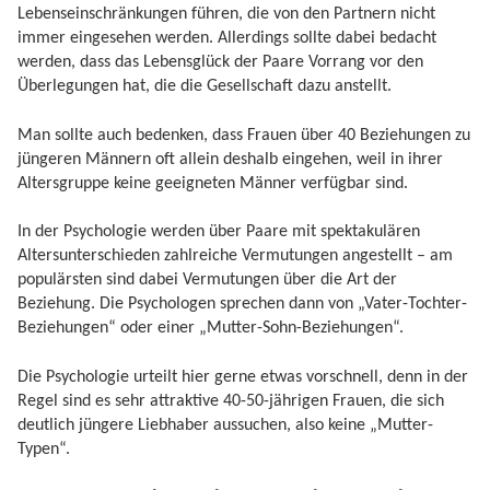
Lebenseinschränkungen führen, die von den Partnern nicht
immer eingesehen werden. Allerdings sollte dabei bedacht
werden, dass das Lebensglück der Paare Vorrang vor den
Überlegungen hat, die die Gesellschaft dazu anstellt.
Man sollte auch bedenken, dass Frauen über 40 Beziehungen zu
jüngeren Männern oft allein deshalb eingehen, weil in ihrer
Altersgruppe keine geeigneten Männer verfügbar sind.
In der Psychologie werden über Paare mit spektakulären
Altersunterschieden zahlreiche Vermutungen angestellt – am
populärsten sind dabei Vermutungen über die Art der
Beziehung. Die Psychologen sprechen dann von „Vater-Tochter-
Beziehungen“ oder einer „Mutter-Sohn-Beziehungen“.
Die Psychologie urteilt hier gerne etwas vorschnell, denn in der
Regel sind es sehr attraktive 40-50-jährigen Frauen, die sich
deutlich jüngere Liebhaber aussuchen, also keine „Mutter-
Typen“.