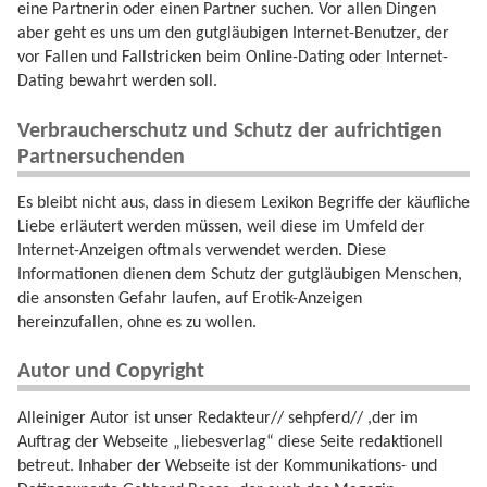
eine Partnerin oder einen Partner suchen. Vor allen Dingen
aber geht es uns um den gutgläubigen Internet-Benutzer, der
vor Fallen und Fallstricken beim Online-Dating oder Internet-
Dating bewahrt werden soll.
Verbraucherschutz und Schutz der aufrichtigen
Partnersuchenden
Es bleibt nicht aus, dass in diesem Lexikon Begriffe der käufliche
Liebe erläutert werden müssen, weil diese im Umfeld der
Internet-Anzeigen oftmals verwendet werden. Diese
Informationen dienen dem Schutz der gutgläubigen Menschen,
die ansonsten Gefahr laufen, auf Erotik-Anzeigen
hereinzufallen, ohne es zu wollen.
Autor und Copyright
Alleiniger Autor ist unser Redakteur// sehpferd// ,der im
Auftrag der Webseite „liebesverlag“ diese Seite redaktionell
betreut. Inhaber der Webseite ist der Kommunikations- und